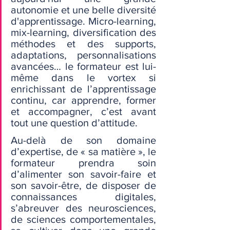
autonomie et une belle diversité 
d'apprentissage. Micro-learning, 
mix-learning, diversification des 
méthodes et des supports, 
adaptations, personnalisations 
avancées… le formateur est lui-
même dans le vortex si 
enrichissant de l’apprentissage 
continu, car apprendre, former 
et accompagner, c’est avant 
tout une question d’attitude.
Au-delà de son domaine 
d’expertise, de « sa matière », le 
formateur prendra soin 
d’alimenter son savoir-faire et 
son savoir-être, de disposer de 
connaissances digitales, 
s’abreuver des neurosciences, 
de sciences comportementales, 