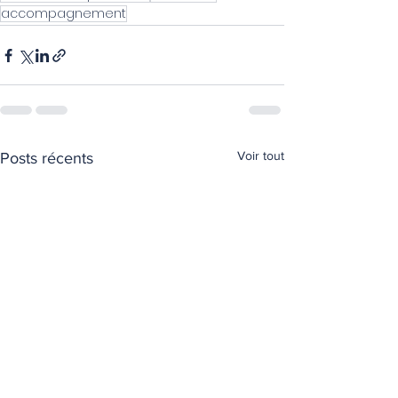
accompagnement
Voir tout
Posts récents