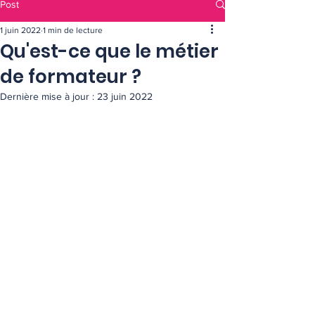
Post
1 juin 2022
1 min de lecture
Qu'est-ce que le métier
de formateur ?
Dernière mise à jour :
23 juin 2022