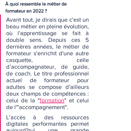
À quoi ressemble le métier de 
formateur en 2022 ?
Avant tout, je dirais que c'est un 
beau métier en pleine évolution, 
où l'apprentissage se fait à 
double sens. Depuis ces 5 
dernières années, le métier de 
formateur s'enrichit d'une autre 
casquette, celle 
d’accompagnateur, de guide, 
de coach. Le titre professionnel 
actuel de formateur pour 
adultes se compose d'ailleurs 
deux champs de compétences : 
celui de la "
formation
" et celui 
de l'"accompagnement".
L’accès à des ressources 
digitales performantes permet 
aujourd'hui une grande 