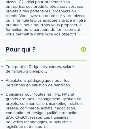
niveau C2, idéal pour présenter son
entreprise, ses produits et/ou services, ses
projets à des partenaires, prospects ou
clients. Vous avez un doute sur votre niveau
ou la formule la plus adaptée ? Grâce à notre
pré-audit, nous pourrons vous proposer la
formation ou le parcours de formation qui
vous permettra d'atteindre vos objectifs.
Pour qui ?
Tout public : Dirigeants, cadres, salariés,
demandeurs d'emploi...
Adaptations pédagogiques pour les
personnes en situation de handicap
Domaines pour toutes les TPE, PME et
grands groupes : management, gestion de
projets, communication, marketing, relation
presse, commerce, achats, négociation,
conception et design, qualité, production,
SAV, CHSCT, ressources humaines,
nouvelles technologies, supply chain,
logistique et transport...