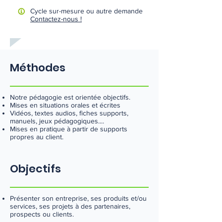
Cycle sur-mesure ou autre demande
Contactez-nous !
Méthodes
Notre pédagogie est orientée objectifs.
Mises en situations orales et écrites
Vidéos, textes audios, fiches supports,
manuels, jeux pédagogiques....
Mises en pratique à partir de supports
propres au client.
Objectifs
Présenter son entreprise, ses produits et/ou
services, ses projets à des partenaires,
prospects ou clients.