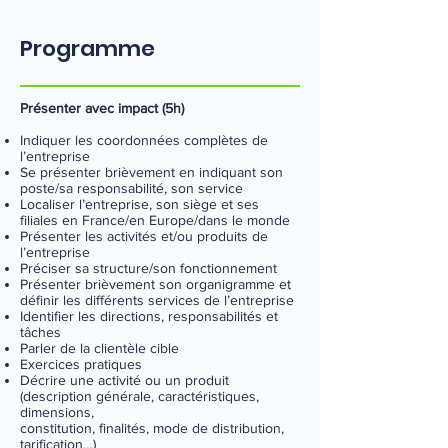
Programme
Présenter avec impact (5h)
Indiquer les coordonnées complètes de
l’entreprise
Se présenter brièvement en indiquant son
poste/sa responsabilité, son service
Localiser l’entreprise, son siège et ses
filiales en France/en Europe/dans le monde
Présenter les activités et/ou produits de
l’entreprise
Préciser sa structure/son fonctionnement
Présenter brièvement son organigramme et
définir les différents services de l’entreprise
Identifier les directions, responsabilités et
tâches
Parler de la clientèle cible
Exercices pratiques
Décrire une activité ou un produit
(description générale, caractéristiques,
dimensions,
constitution, finalités, mode de distribution,
tarification…)