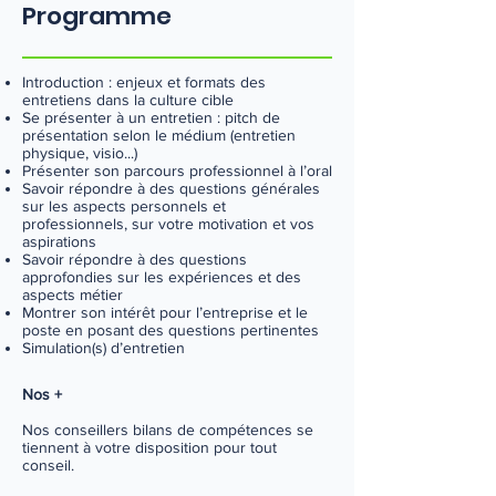
Programme
Introduction : enjeux et formats des
entretiens dans la culture cible
Se présenter à un entretien : pitch de
présentation selon le médium (entretien
physique, visio...)
Présenter son parcours professionnel à l’oral
Savoir répondre à des questions générales
sur les aspects personnels et
professionnels, sur votre motivation et vos
aspirations
Savoir répondre à des questions
approfondies sur les expériences et des
aspects métier
Montrer son intérêt pour l’entreprise et le
poste en posant des questions pertinentes
Simulation(s) d’entretien
Nos +
Nos conseillers bilans de compétences se
tiennent à votre disposition pour tout
conseil.