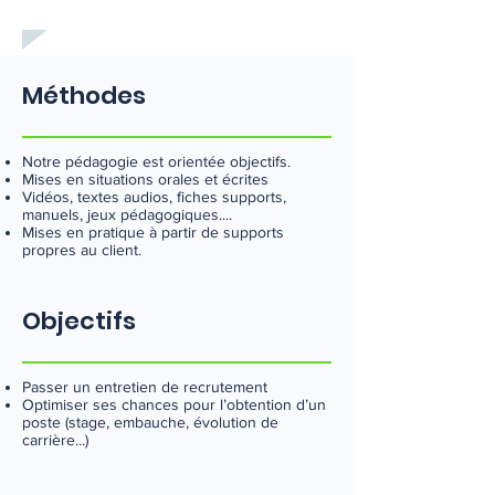
Méthodes
Notre pédagogie est orientée objectifs.
Mises en situations orales et écrites
Vidéos, textes audios, fiches supports,
manuels, jeux pédagogiques....
Mises en pratique à partir de supports
propres au client.
Objectifs
Passer un entretien de recrutement
Optimiser ses chances pour l’obtention d’un
poste (stage, embauche, évolution de
carrière...)