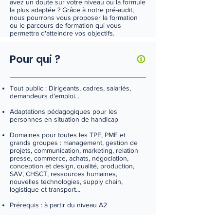
avez un doute sur votre niveau ou la formule
la plus adaptée ? Grâce à notre pré-audit,
nous pourrons vous proposer la formation
ou le parcours de formation qui vous
permettra d'atteindre vos objectifs.
Pour qui ?
Tout public : Dirigeants, cadres, salariés,
demandeurs d'emploi...
Adaptations pédagogiques pour les
personnes en situation de handicap
Domaines pour toutes les TPE, PME et
grands groupes : management, gestion de
projets, communication, marketing, relation
presse, commerce, achats, négociation,
conception et design, qualité, production,
SAV, CHSCT, ressources humaines,
nouvelles technologies, supply chain,
logistique et transport...
Prérequis
: à partir du niveau A2