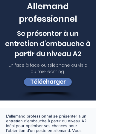
Allemand
professionnel
Se présenter à un
entretien d'embauche à
partir du niveau A2
En face à face ou téléphone ou visio
ou mix-learning
Télécharger
L'allemand professionnel se présenter à un
entretien d'embauche à partir du niveau A2,
idéal pour optimiser ses chances pour
l'obtention d'un poste en allemand. Vous