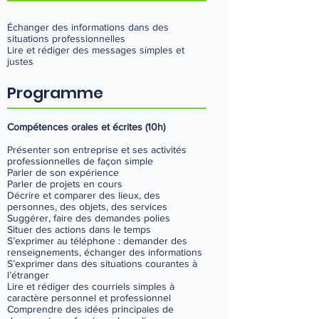
Échanger des informations dans des
situations professionnelles
Lire et rédiger des messages simples et
justes
Programme
Compétences orales et écrites (10h)
Présenter son entreprise et ses activités
professionnelles de façon simple
Parler de son expérience
Parler de projets en cours
Décrire et comparer des lieux, des
personnes, des objets, des services
Suggérer, faire des demandes polies
Situer des actions dans le temps
S’exprimer au téléphone : demander des
renseignements, échanger des informations
S’exprimer dans des situations courantes à
l’étranger
Lire et rédiger des courriels simples à
caractère personnel et professionnel
Comprendre des idées principales de