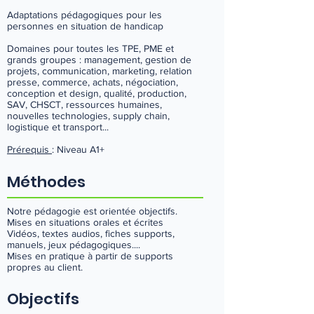
Adaptations pédagogiques pour les
personnes en situation de handicap
Domaines pour toutes les TPE, PME et
grands groupes : management, gestion de
projets, communication, marketing, relation
presse, commerce, achats, négociation,
conception et design, qualité, production,
SAV, CHSCT, ressources humaines,
nouvelles technologies, supply chain,
logistique et transport...
Prérequis
: Niveau A1+
Méthodes
Notre pédagogie est orientée objectifs.
Mises en situations orales et écrites
Vidéos, textes audios, fiches supports,
manuels, jeux pédagogiques....
Mises en pratique à partir de supports
propres au client.
Objectifs