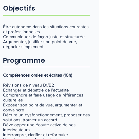
Objectifs
Être autonome dans les situations courantes
et professionnelles
Communiquer de façon juste et structurée
Argumenter, justifier son point de vue,
négocier simplement
Programme
Compétences orales et écrites (10h)
Révisions de niveau B1/B2
Échanger et débattre de l’actualité
Comprendre et faire usage de références
culturelles
Exposer son point de vue, argumenter et
convaincre
Décrire un dysfonctionnement, proposer des
solutions, trouver un accord
Développer une écoute active de ses
interlocuteurs
Interrompre, clarifier et reformuler