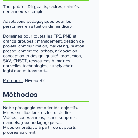
Tout public : Dirigeants, cadres, salariés,
demandeurs d'emploi...
Adaptations pédagogiques pour les
personnes en situation de handicap
Domaines pour toutes les TPE, PME et
grands groupes : management, gestion de
projets, communication, marketing, relation
presse, commerce, achats, négociation,
conception et design, qualité, production,
SAV, CHSCT, ressources humaines,
nouvelles technologies, supply chain,
logistique et transport...
Prérequis
: Niveau B2
Méthodes
Notre pédagogie est orientée objectifs.
Mises en situations orales et écrites
Vidéos, textes audios, fiches supports,
manuels, jeux pédagogiques....
Mises en pratique à partir de supports
propres au client.