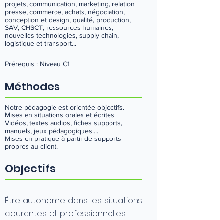
projets, communication, marketing, relation
presse, commerce, achats, négociation,
conception et design, qualité, production,
SAV, CHSCT, ressources humaines,
nouvelles technologies, supply chain,
logistique et transport...
Prérequis
: Niveau C1
Méthodes
Notre pédagogie est orientée objectifs.
Mises en situations orales et écrites
Vidéos, textes audios, fiches supports,
manuels, jeux pédagogiques....
Mises en pratique à partir de supports
propres au client.
Objectifs
Être autonome dans les situations
courantes et professionnelles