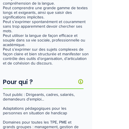
compréhension de la langue.
Peut comprendre une grande gamme de textes
longs et exigeants, ainsi que saisir des
significations implicites.
Peut s’exprimer spontanément et couramment
sans trop apparemment devoir chercher ses
mots.
Peut utiliser la langue de façon efficace et
souple dans sa vie sociale, professionnelle ou
académique.
Peut s’exprimer sur des sujets complexes de
façon claire et bien structurée et manifester son
contrôle des outils d’organisation, d’articulation
et de cohésion du discours.
Pour qui ?
Tout public : Dirigeants, cadres, salariés,
demandeurs d'emploi...
Adaptations pédagogiques pour les
personnes en situation de handicap
Domaines pour toutes les TPE, PME et
grands groupes : management, gestion de