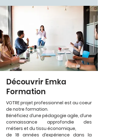
Découvrir Emka
Formation
VOTRE projet professionnel est au coeur
de notre formation.
Bénéficiez d’une pédagogie agile, d’une
connaissance approfondie des
métiers et du tissu économique,
de 18 années d’expérience dans la