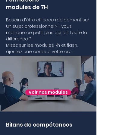
modules de 7H
Besoin d'être efficace rapidement sur
un sujet professionnel ? Il vous
manque ce petit plus qui fait toute la
différence ?
Misez sur les modules 7h et flash,
ajoutez une corde à votre arc !
Voir nos modules
Bilans de compétences