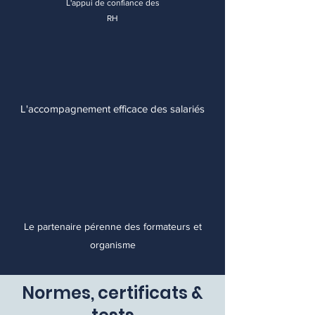
L'appui de confiance des
RH
L'accompagnement efficace des salariés
Le partenaire pérenne des formateurs et
organisme
Normes, certificats &