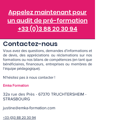
Appelez maintenant pour
un audit de pré-formation
+33 (0)3 88 20 30 94
Contactez-nous
Vous avez des questions, demandes d'informations et
de devis, des appréciations ou réclamations sur nos
formations ou nos bilans de compétences (en tant que
bénéficiaires, financeurs, entreprises ou membres de
l'équipe pédagogique).
N'hésitez pas à nous contacter !
Emka Formation
32a rue des Près - 67370 TRUCHTERSHEIM -
STRASBOURG
justine@emka-formation.com
+33 (0)3 88 20 30 94