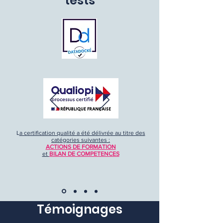
tests
L
a certification qualité a été délivrée au titre des
catégories suivantes :
ACTIONS DE FORMATION
et
BILAN DE COMPETENCES
Témoignages