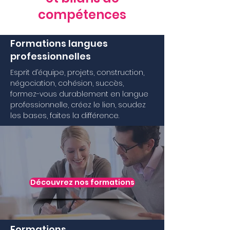
compétences
Formations langues
professionnelles
Esprit d’équipe, projets, construction,
négociation, cohésion, succès,
formez-vous durablement en langue
professionnelle, créez le lien, soudez
les bases, faites la différence.
Découvrez nos formations
Formations