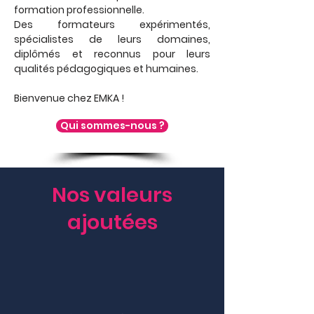
formation professionnelle.
Des formateurs expérimentés,
spécialistes de leurs domaines,
diplômés et reconnus pour leurs
qualités pédagogiques et humaines.
Bienvenue chez EMKA !
Qui sommes-nous ?
Nos valeurs
ajoutées