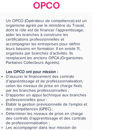
OPCO
Un OPCO (Opérateur de compétence) est un
organisme agréé par le ministère du Travail,
dont le rôle est de financer l’apprentissage,
aider les branches à construire les
certifications professionnelles et
accompagner les entreprises pour définir
leurs besoins en formation. Il en existe 11,
organisés par branches d’activités. Ils
remplacent les anciens OPCA (Organismes
Paritaires Collecteurs Agréés).
Les OPCO ont pour mission :
D’assurer le financement des contrats
d’apprentissage et de professionnalisation,
selon les niveaux de prise en charge fixés
par les branches professionnelles ;
D’apporter un appui technique aux branches
professionnelles pour :
Établir la gestion prévisionnelle de l’emploi et
des compétences (GPEC) ;
Déterminer les niveaux de prise en charge
des contrats d’apprentissage et des contrats
de professionnalisation ;
Les accompagner dans leur mission de