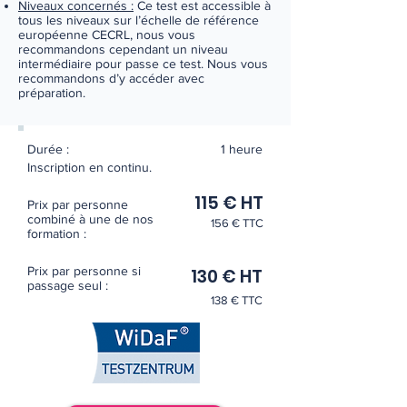
Niveaux concernés :
Ce test est accessible à
tous les niveaux sur l’échelle de référence
européenne CECRL, nous vous
recommandons cependant un niveau
intermédiaire pour passe ce test. Nous vous
recommandons d’y accéder avec
préparation.
Durée :
1 heure
Inscription en continu.
115 € HT
Prix par personne
combiné à une de nos
156 € TTC
formation :
Prix par personne si
130 € HT
passage seul :
138 € TTC