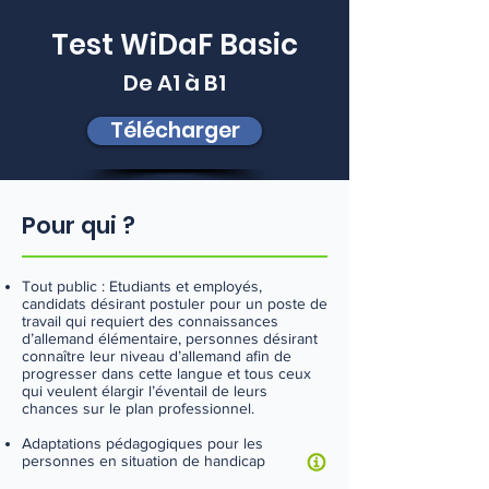
Test WiDaF Basic
De A1 à B1
Télécharger
Pour qui ?
Tout public : Etudiants et employés,
candidats désirant postuler pour un poste de
travail qui requiert des connaissances
d’allemand élémentaire, personnes désirant
connaître leur niveau d’allemand afin de
progresser dans cette langue et tous ceux
qui veulent élargir l’éventail de leurs
chances sur le plan professionnel.
Adaptations pédagogiques pour les
personnes en situation de handicap