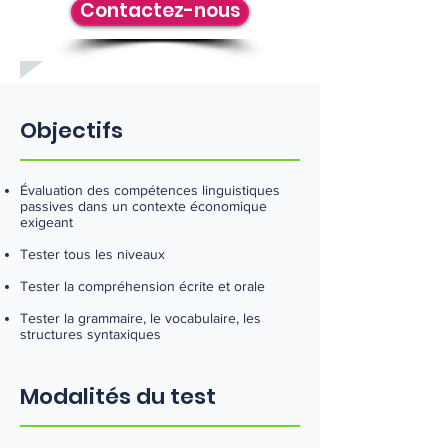
Contactez-nous
Objectifs
Évaluation des compétences linguistiques
passives dans un contexte économique
exigeant
Tester tous les niveaux
Tester la compréhension écrite et orale
Tester la grammaire, le vocabulaire, les
structures syntaxiques
Modalités du test